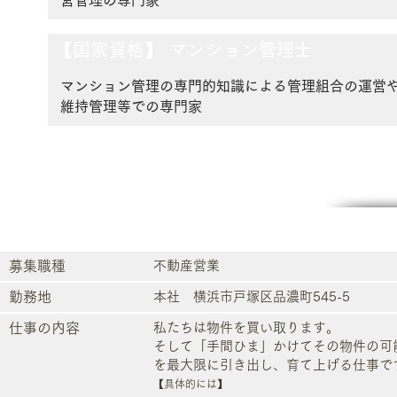
営管理の専門家
【国家資格】
マンション管理士
マンション管理の専門的知識による管理組合の運営
維持管理等での専門家
​募集職種
​不動産営業
勤務地
​本社 横浜市戸塚区品濃町545-5
仕事の内容
私たちは物件を買い取ります。
そして「手間ひま」かけてその物件の可
を最大限に引き出し、育て上げる仕事で
【具体的には】