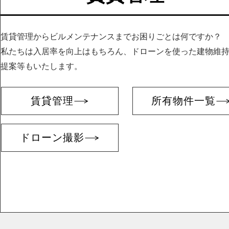
賃貸管理からビルメンテナンスまでお困りごとは何ですか？
私たちは入居率を向上はも
ちろん、ドローンを使った建物維
提案等もいたします。
賃貸管理
所有物件一覧
ドローン撮影