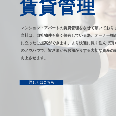
賃貸管理
マンション・アパートの賃貸管理をさせて頂いており
当社は、自社物件も多く保有している為、オーナー様
に立ったご提案ができます。より快適に長く住んで頂
のノウハウで、皆さまからお預かりする大切な資産の
向上させます。
詳しくはこちら