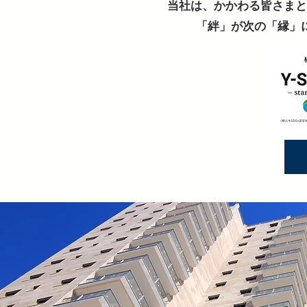
当社は、かかわる皆さまと
「絆」が次の「縁」